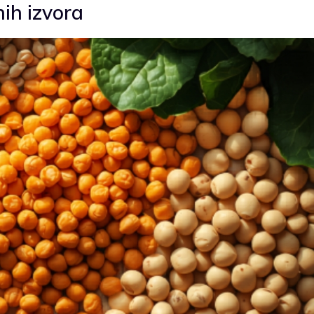
ih izvora